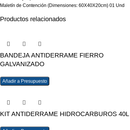
Maletín de Contención (Dimensiones: 60X40X20cm) 01 Und
Productos relacionados
BANDEJA ANTIDERRAME FIERRO
GALVANIZADO
Añadir a Presupuesto
KIT ANTIDERRAME HIDROCARBUROS 40L