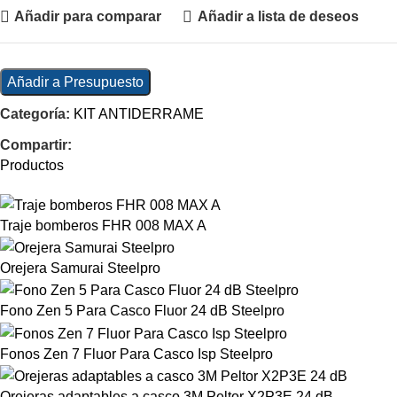
Añadir para comparar
Añadir a lista de deseos
Añadir a Presupuesto
Categoría:
KIT ANTIDERRAME
Compartir:
Productos
Traje bomberos FHR 008 MAX A
Orejera Samurai Steelpro
Fono Zen 5 Para Casco Fluor 24 dB Steelpro
Fonos Zen 7 Fluor Para Casco Isp Steelpro
Orejeras adaptables a casco 3M Peltor X2P3E 24 dB