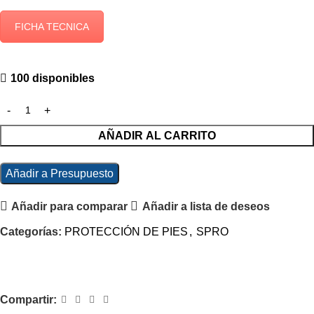
FICHA TECNICA
100 disponibles
AÑADIR AL CARRITO
Añadir a Presupuesto
Añadir para comparar
Añadir a lista de deseos
Categorías:
PROTECCIÓN DE PIES
,
SPRO
Compartir: