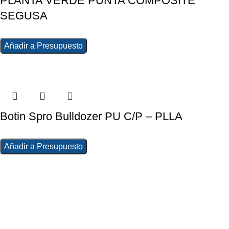
PLANTA VERDE PUNTA COMPOSITE
SEGUSA
Añadir a Presupuesto
Botin Spro Bulldozer PU C/P – PLLA
Añadir a Presupuesto
La Empresa