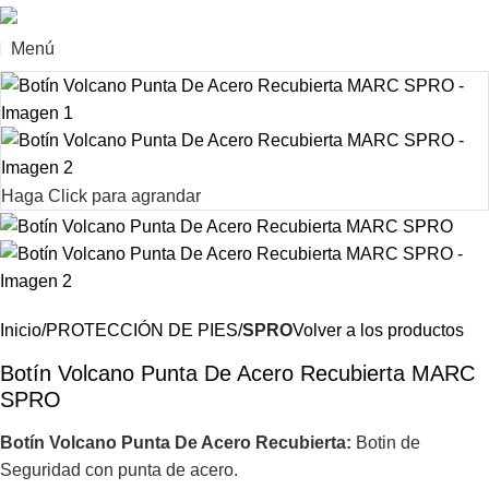
Menú
Haga Click para agrandar
Inicio
PROTECCIÓN DE PIES
SPRO
Volver a los productos
Botín Volcano Punta De Acero Recubierta MARC
SPRO
Botín
Volcano Punta De Acero Recubierta:
Botin de
Seguridad con punta de acero.