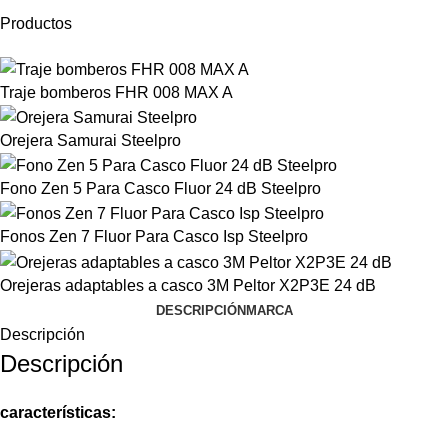
Productos
Traje bomberos FHR 008 MAX A
Orejera Samurai Steelpro
Fono Zen 5 Para Casco Fluor 24 dB Steelpro
Fonos Zen 7 Fluor Para Casco Isp Steelpro
Orejeras adaptables a casco 3M Peltor X2P3E 24 dB
DESCRIPCIÓN
MARCA
Descripción
Descripción
características: