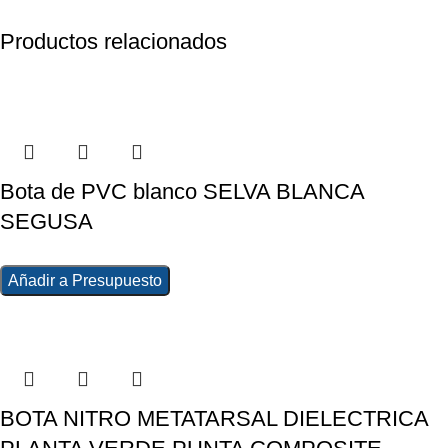
Productos relacionados
Bota de PVC blanco SELVA BLANCA
SEGUSA
Añadir a Presupuesto
BOTA NITRO METATARSAL DIELECTRICA